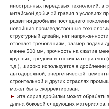
иностранных передовых технологий, в с
китайской добычей гравия в условиях 
развития дробилки последнего поколени
новейшие производственные технологии
структурный дизайн, нет напряженност
отвечает требованиям, размер подачи д
менее 500 мм, прочность на сжатие ме
крупных, средних и тонких материалов (г
т.д.), широко используется в дроблении
автодорожной, энергетической, цементн
строительной и других отраслях промы
может быть скорректирован.
►
Эта серия дробилки может обрабатыв
длина боковой следующих материалов, 