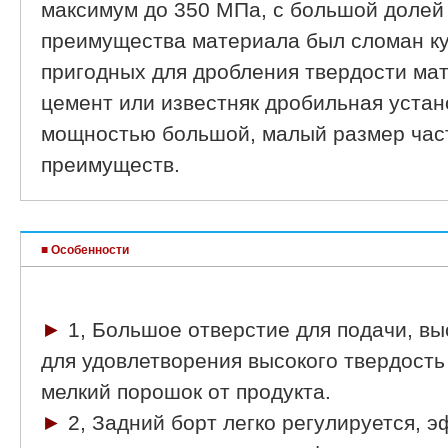
максимум до 350 МПа, с большой долей
преимущества материала был сломан ку
пригодных для дробления твердости мат
цемент или известняк дробильная устан
мощностью большой, малый размер час
преимуществ.
■ Особенности
►
1, Большое отверстие для подачи, в
для удовлетворения высокого твердость
мелкий порошок от продукта.
►
2, Задний борт легко регулируется, 