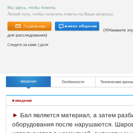
Мы здесь, чтобы помочь:
Легкий путь, чтобы получить ответы на Ваши вопросы.
(※Нажмите эту
для расследования)
Следите за нами :
| доля
введение
Особенности
Технические данн
■ введение
►
Бал является материал, а затем разб
оборудования после нарушаются. Шаро