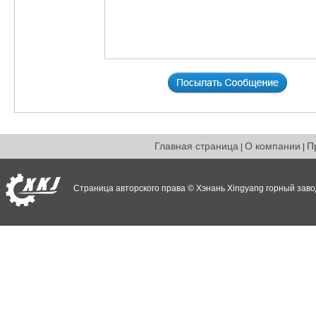
Главная страница
О компании
П
|
|
Страница авторского права © Хэнань Xingyang горный заво