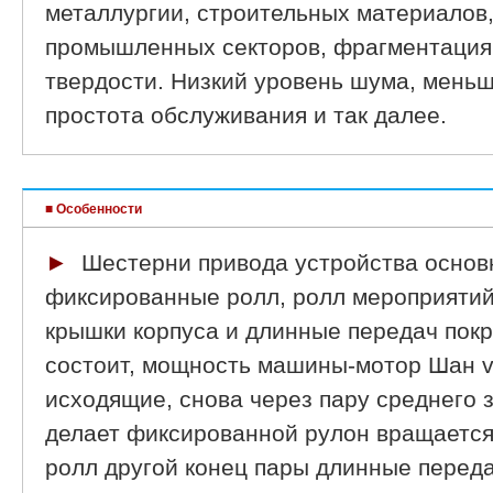
металлургии, строительных материалов,
промышленных секторов, фрагментация
твердости. Низкий уровень шума, меньш
простота обслуживания и так далее.
■ Особенности
►
Шестерни привода устройства основ
фиксированные ролл, ролл мероприятий,
крышки корпуса и длинные передач покр
состоит, мощность машины-мотор Шан v
исходящие, снова через пару среднего 
делает фиксированной рулон вращается
ролл другой конец пары длинные переда