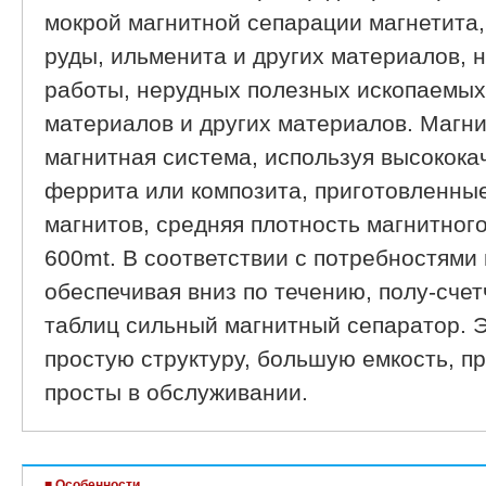
мокрой магнитной сепарации магнетита
руды, ильменита и других материалов, н
работы, нерудных полезных ископаемых
материалов и других материалов. Магн
магнитная система, используя высокок
феррита или композита, приготовленны
магнитов, средняя плотность магнитного
600mt. В соответствии с потребностями
обеспечивая вниз по течению, полу-счет
таблиц сильный магнитный сепаратор. Э
простую структуру, большую емкость, пр
просты в обслуживании.
■ Особенности