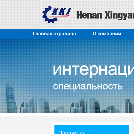
Главная страница
О компании
Продукция