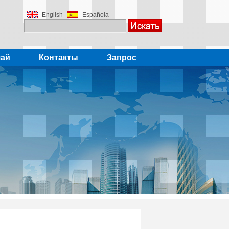
English
Española
чай
Контакты
Запрос