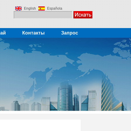
English
Española
чай
Контакты
Запрос