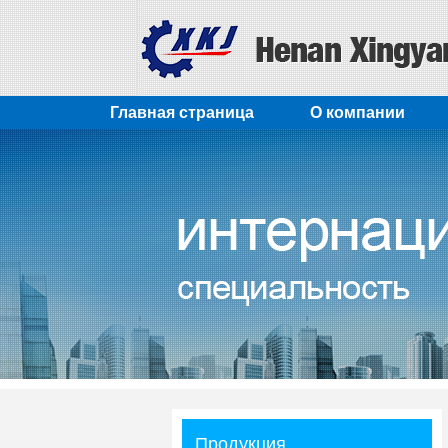
Главная страница
О компании
Продукция